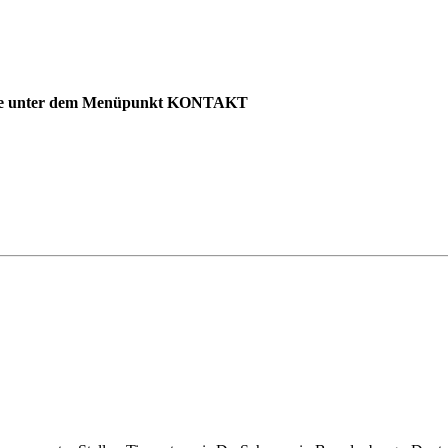
en Sie unter dem Menüpunkt KONTAKT