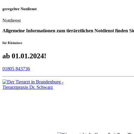
geregelter Notdienst
Notdienst
Allgemeine Informationen zum tierärztlichen Notdienst find
für Kleintiere
ab 01.01.2024!
01805 843736