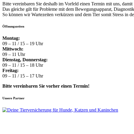
Bitte vereinbaren Sie deshalb im Vorfeld einen Termin mit uns, dami
Das gleiche gilt für Probleme mit dem Bewegungsapparat, Diagnostik 
So können wir Wartezeiten verkürzen und dem Tier somit Stress in der
Öffnungszeiten
Montag:
09 – 11 / 15 – 19 Uhr
Mittwoch:
09 – 11 Uhr
Dienstag, Donnerstag:
09 – 11 / 15 – 18 Uhr
Freitag:
09 – 11 / 15 – 17 Uhr
Bitte vereinbaren Sie vorher einen Termin!
Unsere Partner