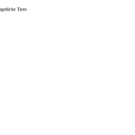
gstliche Tiere.