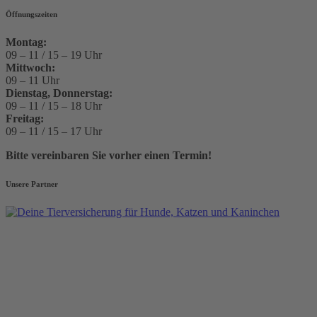
Öffnungszeiten
Montag:
09 – 11 / 15 – 19 Uhr
Mittwoch:
09 – 11 Uhr
Dienstag, Donnerstag:
09 – 11 / 15 – 18 Uhr
Freitag:
09 – 11 / 15 – 17 Uhr
Bitte vereinbaren Sie vorher einen Termin!
Unsere Partner