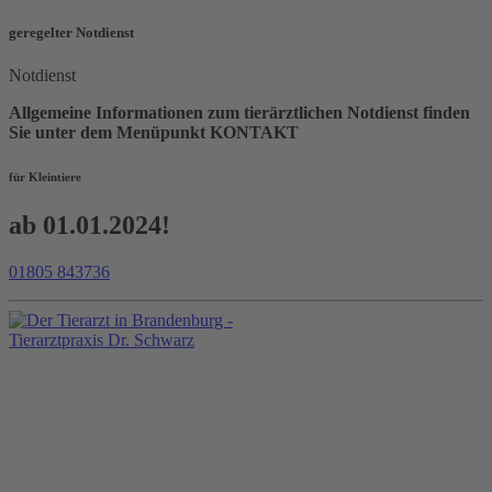
geregelter Notdienst
Notdienst
Allgemeine Informationen zum tierärztlichen Notdienst finden
Sie unter dem Menüpunkt KONTAKT
für Kleintiere
ab 01.01.2024!
01805 843736