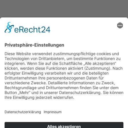
Impressum
Datenschutzerklärung