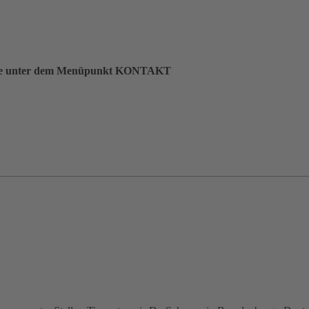
en Sie unter dem Menüpunkt KONTAKT