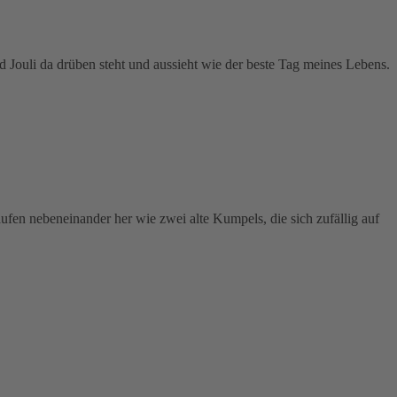
Jouli da drüben steht und aussieht wie der beste Tag meines Lebens.
laufen nebeneinander her wie zwei alte Kumpels, die sich zufällig auf