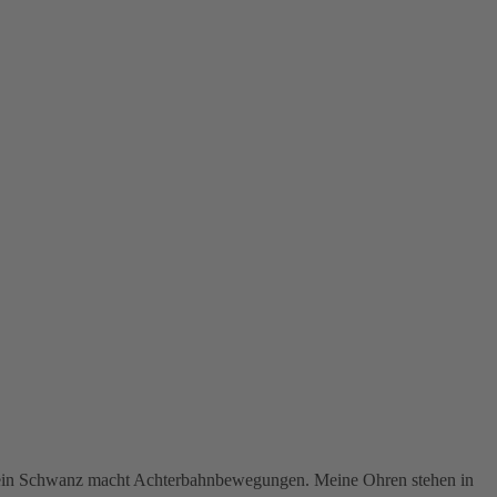
. Mein Schwanz macht Achterbahnbewegungen. Meine Ohren stehen in