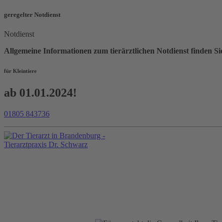
geregelter Notdienst
Notdienst
Allgemeine Informationen zum tierärztlichen Notdienst find
für Kleintiere
ab 01.01.2024!
01805 843736