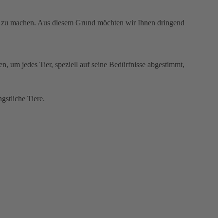
en zu machen. Aus diesem Grund möchten wir Ihnen dringend
, um jedes Tier, speziell auf seine Bedürfnisse abgestimmt,
gstliche Tiere.