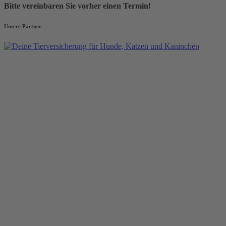
Bitte vereinbaren Sie vorher einen Termin!
Unsere Partner